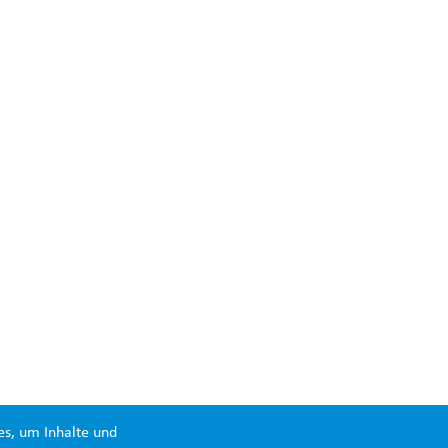
es, um Inhalte und