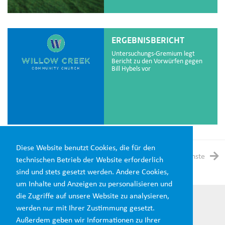
ERGEBNISBERICHT
Untersuchungs-Gremium legt
Bericht zu den Vorwürfen gegen
Bill Hybels vor
Diese Website benutzt Cookies, die für den
1
2
3
4
5
Nächste
technischen Betrieb der Website erforderlich
sind und stets gesetzt werden. Andere Cookies,
um Inhalte und Anzeigen zu personalisieren und
die Zugriffe auf unsere Website zu analysieren,
werden nur mit Ihrer Zustimmung gesetzt.
Außerdem geben wir Informationen zu Ihrer