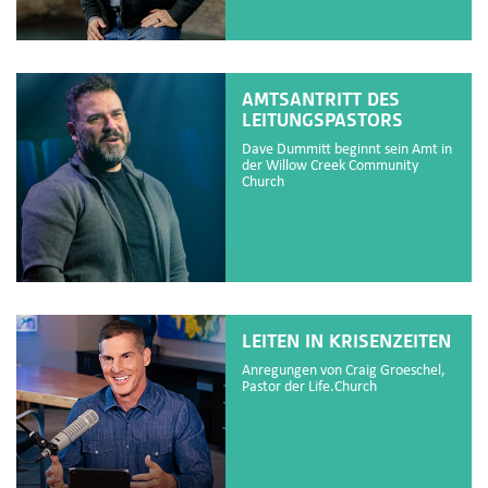
AMTSANTRITT DES
LEITUNGSPASTORS
Dave Dummitt beginnt sein Amt in
der Willow Creek Community
Church
LEITEN IN KRISENZEITEN
Anregungen von Craig Groeschel,
Pastor der Life.Church