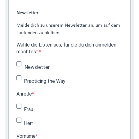
Newsletter
Melde dich zu unserem Newsletter an, um auf dem
Laufenden zu bleiben.
Wähle die Listen aus, für die du dich anmelden
möchtest.
Newsletter
Practicing the Way
Anrede
Frau
Herr
Vorname