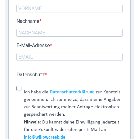
Nachname
E-Mail-Adresse
Datenschutz
Datenschutzerklärung
Ich habe die
zur Kenntnis
genommen. Ich stimme zu, dass meine Angaben
zur Beantwortung meiner Anfrage elektronisch
gespeichert werden.
Hinweis:
Du kannst deine Einwilligung jederzeit
für die Zukunft widerrufen per E-Mail an
info@willowcreek.de