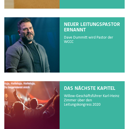
NEUER LEITUNGSPASTOR
ERNANNT
Dave Dummitt wird Pastor der
WCCC
DAS NÄCHSTE KAPITEL
Willow-Geschäftsführer Karl-Heinz
Zimmer über den
Leitungskongress 2020