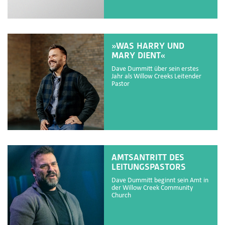
»WAS HARRY UND
MARY DIENT«
Dave Dummitt über sein erstes
Jahr als Willow Creeks Leitender
Pastor
AMTSANTRITT DES
LEITUNGSPASTORS
Dave Dummitt beginnt sein Amt in
der Willow Creek Community
Church