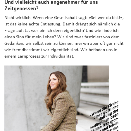
Und vielleicht auch angenehmer für uns
Zeitgenossen?
Nicht wirklich. Wenn eine Gesellschaft sagt: »Sei wer du bist!«,
ist das keine echte Entlastung. Damit drängt sich nämlich die
Frage auf: Ja, wer bin ich denn eigentlich? Und wie finde ich
einen Sinn für mein Leben? Wir sind zwar fasziniert von dem
Gedanken, wir selbst sein zu können, merken aber oft gar nicht,
wie fremdbestimmt wir eigentlich sind. Wir befinden uns in
einem Lernprozess zur Individualität.