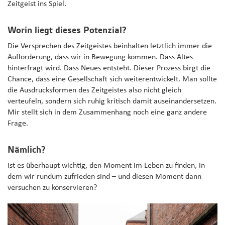
Zeitgeist ins Spiel.
Worin liegt dieses Potenzial?
Die Versprechen des Zeitgeistes beinhalten letztlich immer die
Aufforderung, dass wir in Bewegung kommen. Dass Altes
hinterfragt wird. Dass Neues entsteht. Dieser Prozess birgt die
Chance, dass eine Gesellschaft sich weiterentwickelt. Man sollte
die Ausdrucksformen des Zeitgeistes also nicht gleich
verteufeln, sondern sich ruhig kritisch damit auseinandersetzen.
Mir stellt sich in dem Zusammenhang noch eine ganz andere
Frage.
Nämlich?
Ist es überhaupt wichtig, den Moment im Leben zu finden, in
dem wir rundum zufrieden sind – und diesen Moment dann
versuchen zu konservieren?