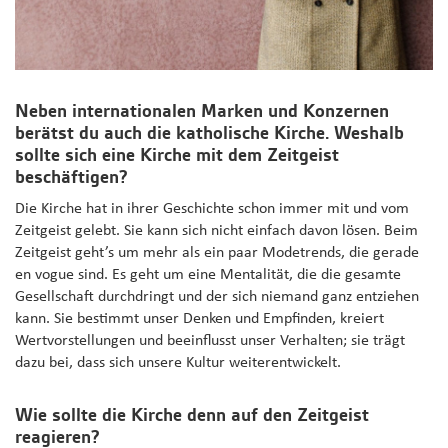
Neben internationalen Marken und Konzernen
berätst du auch die katholische Kirche. Weshalb
sollte sich eine Kirche mit dem Zeitgeist
beschäftigen?
Die Kirche hat in ihrer Geschichte schon immer mit und vom
Zeitgeist gelebt. Sie kann sich nicht einfach davon lösen. Beim
Zeitgeist geht’s um mehr als ein paar Modetrends, die gerade
en vogue sind. Es geht um eine Mentalität, die die gesamte
Gesellschaft durchdringt und der sich niemand ganz entziehen
kann. Sie bestimmt unser Denken und Empfinden, kreiert
Wertvorstellungen und beeinflusst unser Verhalten; sie trägt
dazu bei, dass sich unsere Kultur weiterentwickelt.
Wie sollte die Kirche denn auf den Zeitgeist
reagieren?