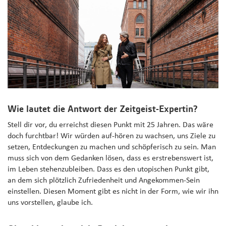
Wie lautet die Antwort der Zeitgeist-Expertin?
Stell dir vor, du erreichst diesen Punkt mit 25 Jahren. Das wäre
doch furchtbar! Wir würden auf-hören zu wachsen, uns Ziele zu
setzen, Entdeckungen zu machen und schöpferisch zu sein. Man
muss sich von dem Gedanken lösen, dass es erstrebenswert ist,
im Leben stehenzubleiben. Dass es den utopischen Punkt gibt,
an dem sich plötzlich Zufriedenheit und Angekommen-Sein
einstellen. Diesen Moment gibt es nicht in der Form, wie wir ihn
uns vorstellen, glaube ich.