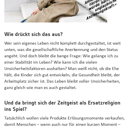
Wie drückt sich das aus?
Wer sein eigenes Leben nicht komplett durchgestaltet, ist weit
unten, was die gesellschaftliche Anerkennung und den Status
angeht. Und doch bleibt die bange Frage: Wie gelange ich zu
einer Stabilität im Leben? Wie kann ich die vielen
Unsicherheitsfaktoren aushalten? Man weiß nicht, ob die Ehe
hält, die Kinder sich gut entwickeln, die Gesundheit bleibt, der
Arbeitsplatz sicher ist. Das Leben bleibt voller Unsicherheiten,
ganz gleich wie man es auch gestaltet.
Und da bringt sich der Zeitgeist als Ersatzreligion
ins Spiel?
Tatsächlich wollen viele Produkte Erlösungsmomente verkaufen,
damit Menschen – wenn auch nur für einen kurzen Moment –