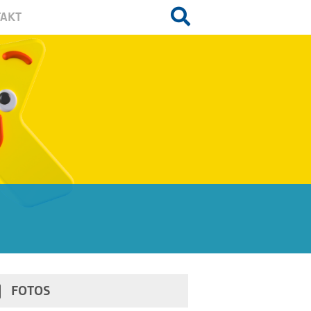
AKT
FOTOS