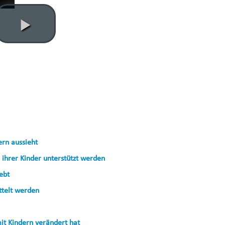
ern aussieht
g ihrer Kinder unterstützt werden
ebt
ittelt werden
it Kindern verändert hat