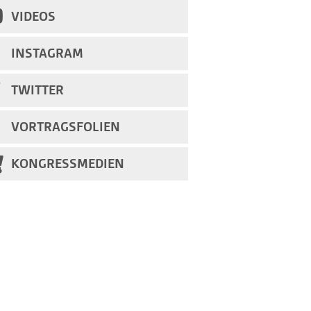
VIDEOS
INSTAGRAM
TWITTER
VORTRAGSFOLIEN
KONGRESSMEDIEN