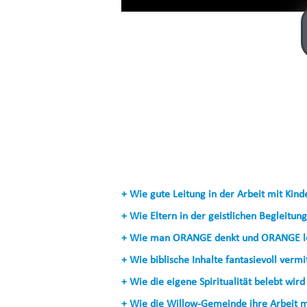
+ Wie gute Leitung in der Arbeit mit Kind
+ Wie Eltern in der geistlichen Begleitun
+ Wie man ORANGE denkt und ORANGE l
+ Wie biblische Inhalte fantasievoll verm
+ Wie die eigene Spiritualität belebt wird
+ Wie die Willow-Gemeinde ihre Arbeit m