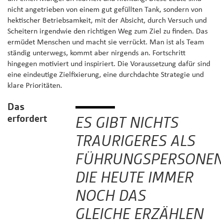
nicht angetrieben von einem gut gefüllten Tank, sondern von
hektischer Betriebsamkeit, mit der Absicht, durch Versuch und
Scheitern irgendwie den richtigen Weg zum Ziel zu finden. Das
ermüdet Menschen und macht sie verrückt. Man ist als Team
ständig unterwegs, kommt aber nirgends an. Fortschritt
hingegen motiviert und inspiriert. Die Voraussetzung dafür sind
eine eindeutige Zielfixierung, eine durchdachte Strategie und
klare Prioritäten.
Das
erfordert
ES GIBT NICHTS
TRAURIGERES ALS
FÜHRUNGSPERSONEN
DIE HEUTE IMMER
NOCH DAS
GLEICHE ERZÄHLEN