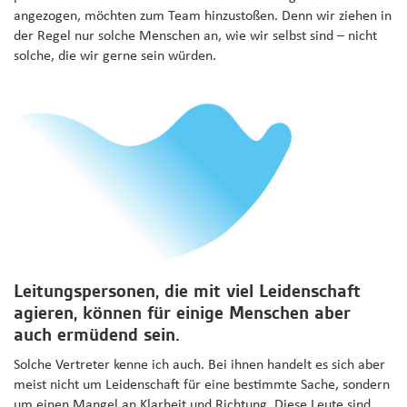
angezogen, möchten zum Team hinzustoßen. Denn wir ziehen in
der Regel nur solche Menschen an, wie wir selbst sind – nicht
solche, die wir gerne sein würden.
Leitungspersonen, die mit viel Leidenschaft
agieren, können für einige Menschen aber
auch ermüdend sein.
Solche Vertreter kenne ich auch. Bei ihnen handelt es sich aber
meist nicht um Leidenschaft für eine bestimmte Sache, sondern
um einen Mangel an Klarheit und Richtung. Diese Leute sind