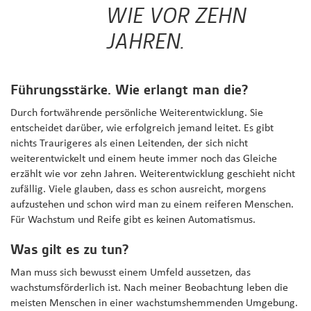
WIE VOR ZEHN
JAHREN.
Führungsstärke. Wie erlangt man die?
Durch fortwährende persönliche Weiterentwicklung. Sie
entscheidet darüber, wie erfolgreich jemand leitet. Es gibt
nichts Traurigeres als einen Leitenden, der sich nicht
weiterentwickelt und einem heute immer noch das Gleiche
erzählt wie vor zehn Jahren. Weiterentwicklung geschieht nicht
zufällig. Viele glauben, dass es schon ausreicht, morgens
aufzustehen und schon wird man zu einem reiferen Menschen.
Für Wachstum und Reife gibt es keinen Automatismus.
Was gilt es zu tun?
Man muss sich bewusst einem Umfeld aussetzen, das
wachstumsförderlich ist. Nach meiner Beobachtung leben die
meisten Menschen in einer wachstumshemmenden Umgebung.