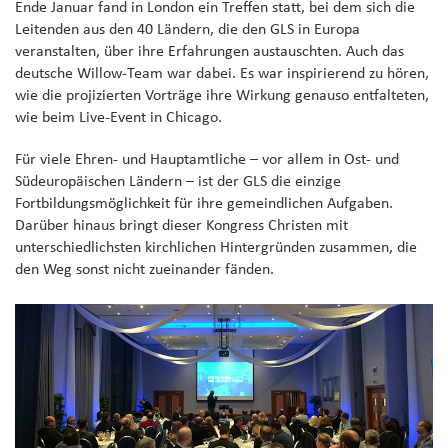
Ende Januar fand in London ein Treffen statt, bei dem sich die
Leitenden aus den 40 Ländern, die den GLS in Europa
veranstalten, über ihre Erfahrungen austauschten. Auch das
deutsche Willow-Team war dabei. Es war inspirierend zu hören,
wie die projizierten Vorträge ihre Wirkung genauso entfalteten,
wie beim Live-Event in Chicago.
Für viele Ehren- und Hauptamtliche – vor allem in Ost- und
Südeuropäischen Ländern – ist der GLS die einzige
Fortbildungsmöglichkeit für ihre gemeindlichen Aufgaben.
Darüber hinaus bringt dieser Kongress Christen mit
unterschiedlichsten kirchlichen Hintergründen zusammen, die
den Weg sonst nicht zueinander fänden.