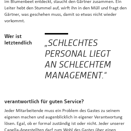
im Blumenbeet entdeckt, staucht den Gärtner zusammen. Ein
Leiter hebt den Stummel auf, wirft ihn in den Müll und fragt den
Gärtner, was geschehen muss, damit so etwas nicht wieder
vorkommt.
Wer ist
„SCHLECHTES
letztendlich
PERSONAL LIEGT
AN SCHLECHTEM
MANAGEMENT.“
verantwortlich für guten Service?
Jeder Mitarbeitende muss ein Problem des Gastes zu seinem
eigenen machen und augenblicklich in eigener Verantwortung
lösen. Egal, ob er formal zuständig ist oder nicht. Jeder unserer
Capella-Angestellten darf zum Wohl des Gastes über einen