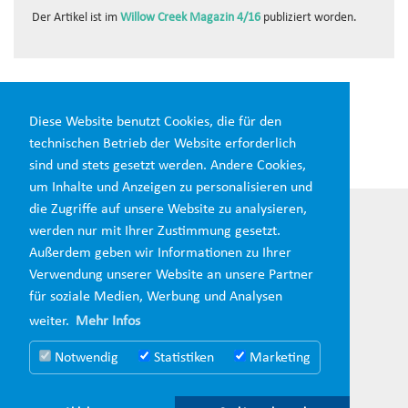
Der Artikel ist im
Willow Creek Magazin 4/16
publiziert worden.
Diesen Beitrag teilen:
Diese Website benutzt Cookies, die für den
technischen Betrieb der Website erforderlich
sind und stets gesetzt werden. Andere Cookies,
um Inhalte und Anzeigen zu personalisieren und
die Zugriffe auf unsere Website zu analysieren,
werden nur mit Ihrer Zustimmung gesetzt.
Außerdem geben wir Informationen zu Ihrer
Verwendung unserer Website an unsere Partner
für soziale Medien, Werbung und Analysen
weiter.
Mehr Infos
Notwendig
Statistiken
Marketing