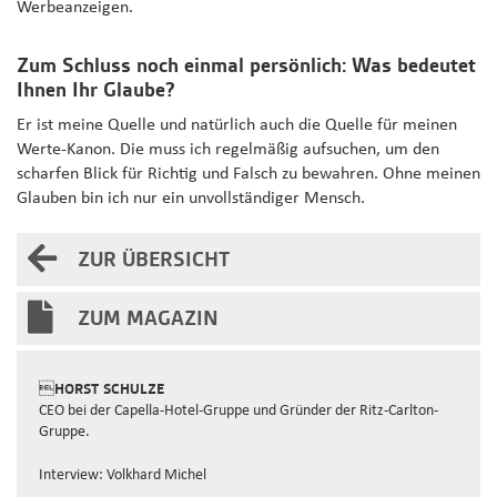
Werbeanzeigen.
Zum Schluss noch einmal persönlich: Was bedeutet
Ihnen Ihr Glaube?
Er ist meine Quelle und natürlich auch die Quelle für meinen
Werte-Kanon. Die muss ich regelmäßig aufsuchen, um den
scharfen Blick für Richtig und Falsch zu bewahren. Ohne meinen
Glauben bin ich nur ein unvollständiger Mensch.
ZUR ÜBERSICHT
ZUM MAGAZIN
HORST SCHULZE
CEO bei der Capella-Hotel-Gruppe und Gründer der Ritz-Carlton-
Gruppe.
Interview: Volkhard Michel