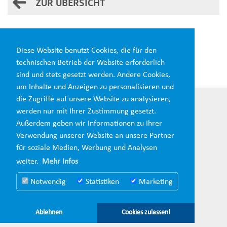
ZUR ÜBERSICHT
Diesen Beitrag teilen:
Diese Website benutzt Cookies, die für den
technischen Betrieb der Website erforderlich
sind und stets gesetzt werden. Andere Cookies,
um Inhalte und Anzeigen zu personalisieren und
die Zugriffe auf unsere Website zu analysieren,
werden nur mit Ihrer Zustimmung gesetzt.
Außerdem geben wir Informationen zu Ihrer
Verwendung unserer Website an unsere Partner
für soziale Medien, Werbung und Analysen
weiter.
Mehr Infos
Notwendig
Statistiken
Marketing
IMPRESSUM
DATENSCHUTZ
Ablehnen
Cookies zulassen!