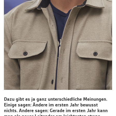
Dazu gibt es ja ganz unterschiedliche Meinungen.
Einige sagen: Ändere im ersten Jahr bewusst
nichts. Andere sagen: Gerade im ersten Jahr kann