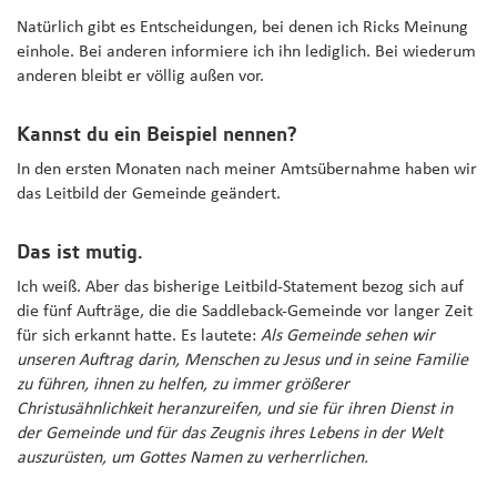
Natürlich gibt es Entscheidungen, bei denen ich Ricks Meinung
einhole. Bei anderen informiere ich ihn lediglich. Bei wiederum
anderen bleibt er völlig außen vor.
Kannst du ein Beispiel nennen?
In den ersten Monaten nach meiner Amtsübernahme haben wir
das Leitbild der Gemeinde geändert.
Das ist mutig.
Ich weiß. Aber das bisherige Leitbild-Statement bezog sich auf
die fünf Aufträge, die die Saddleback-Gemeinde vor langer Zeit
für sich erkannt hatte. Es lautete:
Als Gemeinde sehen wir
unseren Auftrag darin, Menschen zu Jesus und in seine Familie
zu führen, ihnen zu helfen, zu immer größerer
Christusähnlichkeit heranzureifen, und sie für ihren Dienst in
der Gemeinde und für das Zeugnis ihres Lebens in der Welt
auszurüsten, um Gottes Namen zu verherrlichen.