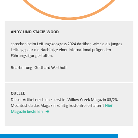
ANDY UND STACIE WOOD
sprechen beim Leitungskongress 2024 darüber, wie sie als junges
Leitungspaar die Nachfolge einer international prägenden
Führungsfigur gestalten.
Bearbeitung: Gotthard Westhoff
QUELLE
Dieser Artikel erschien zuerst im Willow Creek Magazin 03/23.
Möchtest du das Magazin künftig kostenfrei erhalten?
Hier
Magazin bestellen