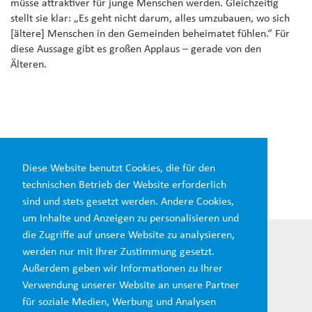
müsse attraktiver für junge Menschen werden. Gleichzeitig
stellt sie klar: „Es geht nicht darum, alles umzubauen, wo sich
[ältere] Menschen in den Gemeinden beheimatet fühlen.“ Für
diese Aussage gibt es großen Applaus – gerade von den
Älteren.
Diesen Beitrag teilen:
Diese Website benutzt Cookies, die für den
technischen Betrieb der Website erforderlich
sind und stets gesetzt werden. Andere Cookies,
um Inhalte und Anzeigen zu personalisieren und
die Zugriffe auf unsere Website zu analysieren,
werden nur mit Ihrer Zustimmung gesetzt.
Außerdem geben wir Informationen zu Ihrer
Verwendung unserer Website an unsere Partner
für soziale Medien, Werbung und Analysen