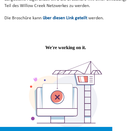
Teil des Willow Creek Netzwerkes zu werden.
Die Broschüre kann
über diesen Link geteilt
werden.