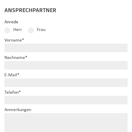
ANSPRECHPARTNER
Anrede
Herr
Frau
Vorname
*
Nachname
*
E-Mail
*
Telefon
*
Anmerkungen