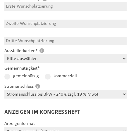
Ausstellerkarten
*
Gemeinnützigkeit
*
gemeinnützig
kommerziell
Stromanschluss
ANZEIGEN IM KONGRESSHEFT
Anzeigenformat