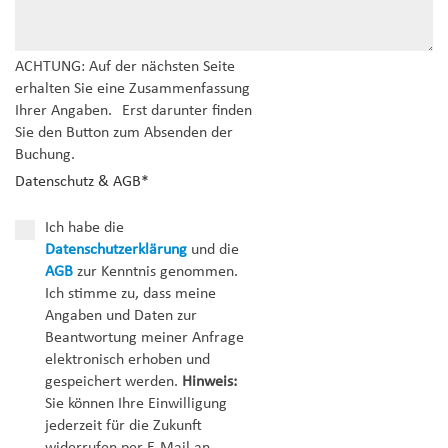
ACHTUNG: Auf der nächsten Seite
erhalten Sie eine Zusammenfassung
Ihrer Angaben. Erst darunter finden
Sie den Button zum Absenden der
Buchung.
Datenschutz & AGB
*
Ich habe die
Datenschutzerklärung
und die
AGB
zur Kenntnis genommen.
Ich stimme zu, dass meine
Angaben und Daten zur
Beantwortung meiner Anfrage
elektronisch erhoben und
gespeichert werden.
Hinweis:
Sie können Ihre Einwilligung
jederzeit für die Zukunft