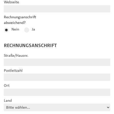
Webseite
Rechnungsanschrift
abweichend?
Nein
Ja
RECHNUNGSANSCHRIFT
Straße/Hausnr.
Postleitzahl
Ort
Land