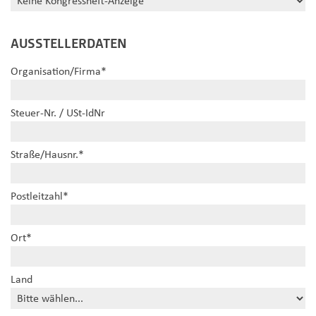
AUSSTELLERDATEN
Organisation/Firma
*
Steuer-Nr. / USt-IdNr
Straße/Hausnr.
*
Postleitzahl
*
Ort
*
Land