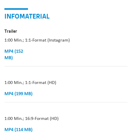
INFOMATERIAL
Trailer
1:00 Min.; 1:1-Format (Instagram)
MP4 (152
MB)
1:00 Min.; 1:1-Format (HD)
MP4 (199 MB)
1:00 Min.; 16:9-Format (HD)
MP4 (114 MB)