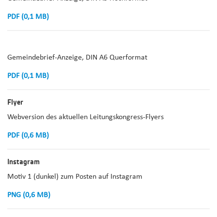
PDF (0,1 MB)
Gemeindebrief-Anzeige, DIN A6 Querformat
PDF (0,1 MB)
Flyer
Webversion des aktuellen Leitungskongress-Flyers
PDF (0,6 MB)
Instagram
Motiv 1 (dunkel) zum Posten auf Instagram
PNG (0,6 MB)