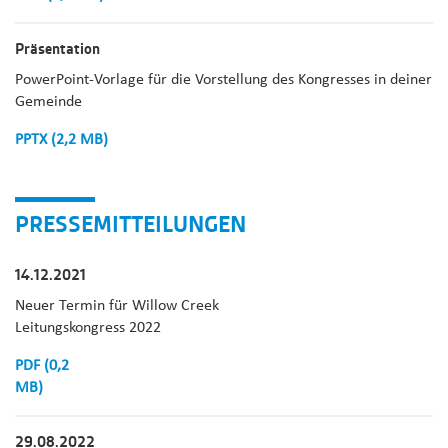
Präsentation
PowerPoint-Vorlage für die Vorstellung des Kongresses in deiner
Gemeinde
PPTX (2,2 MB)
PRESSEMITTEILUNGEN
14.12.2021
Neuer Termin für Willow Creek
Leitungskongress 2022
PDF (0,2
MB)
29.08.2022