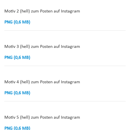
Motiv 2 (hell) zum Posten auf Instagram
PNG (0,6 MB)
Motiv 3 (hell) zum Posten auf Instagram
PNG (0,6 MB)
Motiv 4 (hell) zum Posten auf Instagram
PNG (0,6 MB)
Motiv 5 (hell) zum Posten auf Instagram
PNG (0,6 MB)