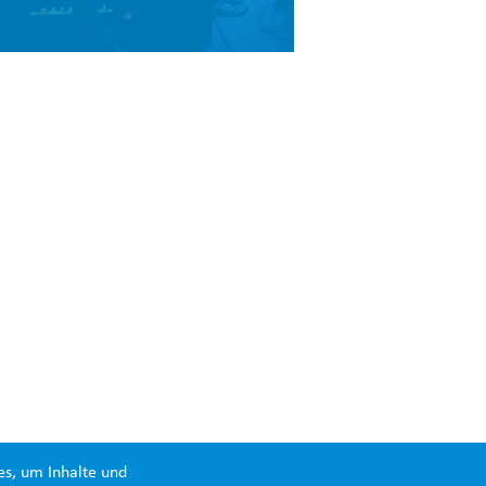
es, um Inhalte und