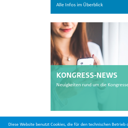
Alle Infos im Überblick
KONGRESS-NEWS
Neuigkeiten rund um die Kongress
Diese Website benutzt Cookies, die für den technischen Betrieb 