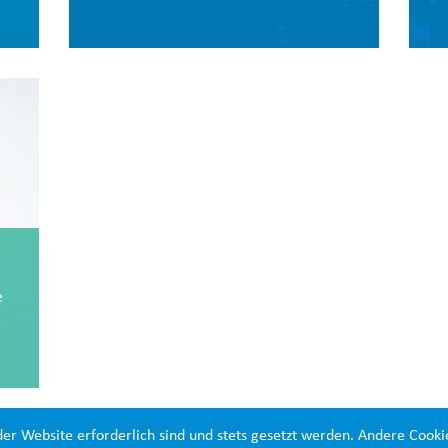
e
der Website erforderlich sind und stets gesetzt werden. Andere Cooki