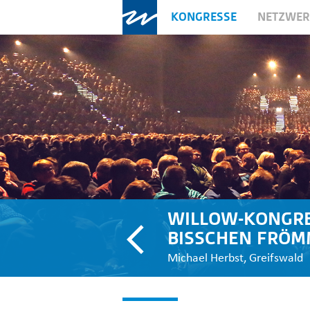
KONGRESSE
NETZWE
WILLOW-KONGRES
BISSCHEN FRÖMM
Michael Herbst, Greifswald