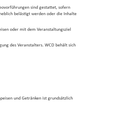
ovorführungen sind gestattet, sofern
heblich belästigt werden oder die Inhalte
eisen oder mit dem Veranstaltungsziel
gung des Veranstalters. WCD behält sich
peisen und Getränken ist grundsätzlich