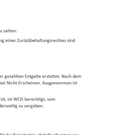
u zahlen.
g eines Zurückbehaltungsrechtes sind
r gezahlten Entgelte erstattet. Nach dem
ch bei Nicht-Erscheinen. Ausgenommen ist
 ist, ist WCD berechtigt, vom
erweitig zu vergeben.