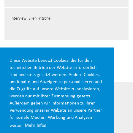
Interview: Ellen Fritsche
Diesen Beitrag teilen:
Diese Website benutzt Cookies, die für den
technischen Betrieb der Website erforderlich
sind und stets gesetzt werden. Andere Cookies,
um Inhalte und Anzeigen zu personalisieren und
die Zugriffe auf unsere Website zu analysieren,
werden nur mit Ihrer Zustimmung gesetzt.
Außerdem geben wir Informationen zu Ihrer
Verwendung unserer Website an unsere Partner
für soziale Medien, Werbung und Analysen
weiter.
Mehr Infos