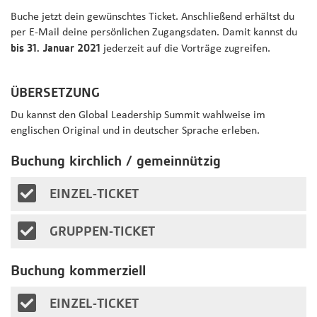
Buche jetzt dein gewünschtes Ticket. Anschließend erhältst du
per E-Mail deine persönlichen Zugangsdaten. Damit kannst du
bis 31. Januar 2021
jederzeit auf die Vorträge zugreifen.
ÜBERSETZUNG
Du kannst den Global Leadership Summit wahlweise im
englischen Original und in deutscher Sprache erleben.
Buchung kirchlich / gemeinnützig
EINZEL-TICKET
GRUPPEN-TICKET
Buchung kommerziell
EINZEL-TICKET