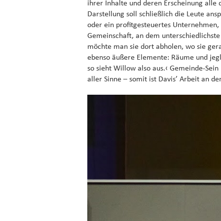
ihrer Inhalte und deren Erscheinung alle 
Darstellung soll schließlich die Leute a
oder ein profitgesteuertes Unternehmen, 
Gemeinschaft, an dem unterschiedlichs
möchte man sie dort abholen, wo sie gerad
ebenso äußere Elemente: Räume und jegl
so sieht Willow also aus.‹ Gemeinde-Sein 
aller Sinne – somit ist Davis’ Arbeit an