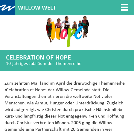
WILLOW WELT
Togg
navi
CELEBRATION OF HOPE
10-jähriges Jubiläum der Themenreihe
Zum zehnten Mal fand im April die dreiwöchige Themenreihe
›Celebration of Hope‹ der Willow-Gemeinde statt. Die
Veranstaltungen thematisieren die weltweite Not vieler
Menschen, wie Armut, Hunger oder Unterdrückung. Zugleich
wird aufgezeigt, wie Christen durch praktische Nächstenliebe
kurz- und langfristig dieser Not entgegenwirken und Hoffnung
durch Christus verbreiten können. 2006 ging die Willow-
Gemeinde eine Partnerschaft mit 20 Gemeinden in vier