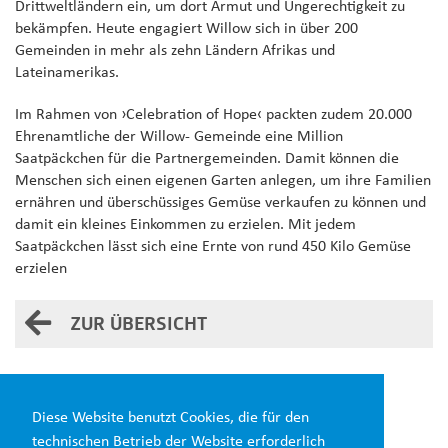
Drittweltländern ein, um dort Armut und Ungerechtigkeit zu
bekämpfen. Heute engagiert Willow sich in über 200
Gemeinden in mehr als zehn Ländern Afrikas und
Lateinamerikas.
Im Rahmen von ›Celebration of Hope‹ packten zudem 20.000
Ehrenamtliche der Willow- Gemeinde eine Million
Saatpäckchen für die Partnergemeinden. Damit können die
Menschen sich einen eigenen Garten anlegen, um ihre Familien
ernähren und überschüssiges Gemüse verkaufen zu können und
damit ein kleines Einkommen zu erzielen. Mit jedem
Saatpäckchen lässt sich eine Ernte von rund 450 Kilo Gemüse
erzielen
ZUR ÜBERSICHT
Diesen Beitrag teilen:
Diese Website benutzt Cookies, die für den
technischen Betrieb der Website erforderlich