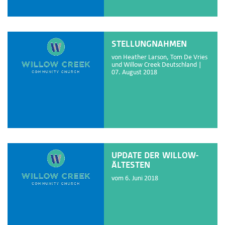
STELLUNGNAHMEN
von Heather Larson, Tom De Vries
und Willow Creek Deutschland |
07. August 2018
UPDATE DER WILLOW-
ÄLTESTEN
vom 6. Juni 2018