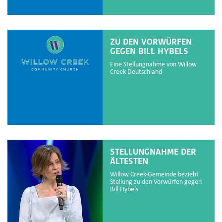
ZU DEN VORWÜRFEN
GEGEN BILL HYBELS
Eine Stellungnahme von Willow
Creek Deutschland
STELLUNGNAHME DER
ÄLTESTEN
Willow Creek-Gemeinde bezieht
Stellung zu den Vorwürfen gegen
Bill Hybels